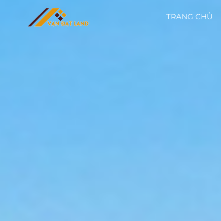
TRANG CHỦ