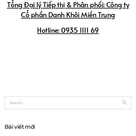
Tổng Đại lý Tiếp thị & Phân phối: Công ty
Cổ phần Danh Khôi Miền Trung
Hotline: 0935 1111 69
Bài viết mới